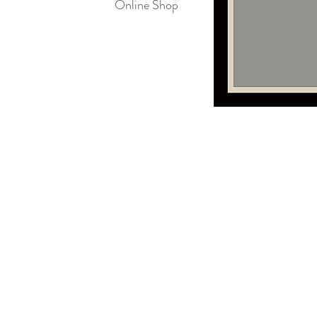
Online Shop